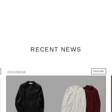
RECENT NEWS
FEATURE
2026/08/06