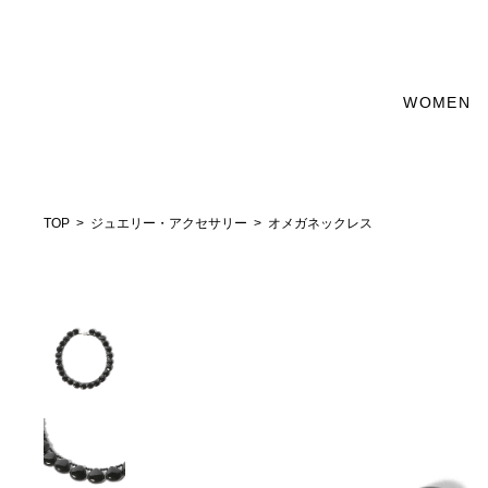
WOMEN
TOP
ジュエリー・アクセサリー
オメガネックレス