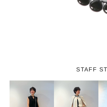
STAFF S