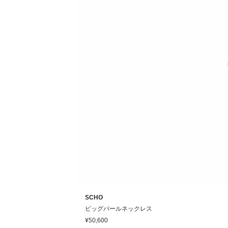
SCHO
ビッグパールネックレス
¥50,600