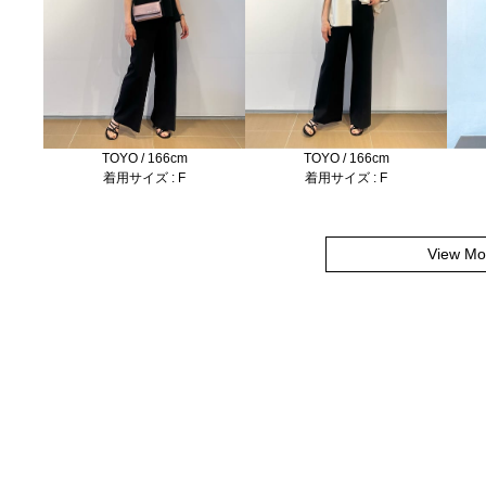
TOYO / 166cm
TOYO / 166cm
着用サイズ : F
着用サイズ : F
View Mo