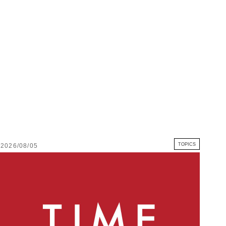
TOPICS
2026/08/05