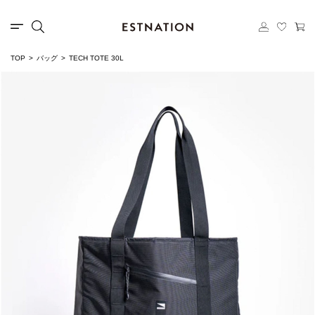
TOP
バッグ
TECH TOTE 30L