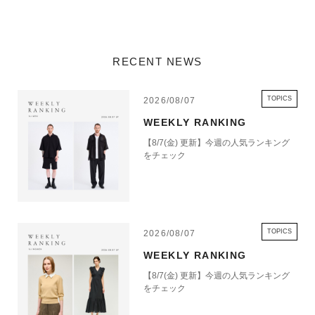
RECENT NEWS
TOPICS
2026/08/07
WEEKLY RANKING
【8/7(金) 更新】今週の人気ランキング
をチェック
TOPICS
2026/08/07
WEEKLY RANKING
【8/7(金) 更新】今週の人気ランキング
をチェック