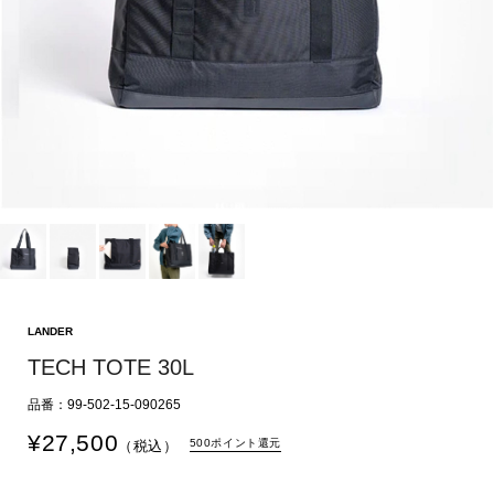
LANDER
TECH TOTE 30L
品番：99-502-15-090265
¥
27,500
500ポイント還元
（税込）