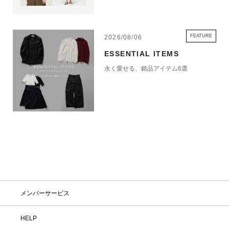
FEATURE
2026/08/06
ESSENTIAL ITEMS
永く愛せる、銘品アイテム6選
メンバーサービス
HELP