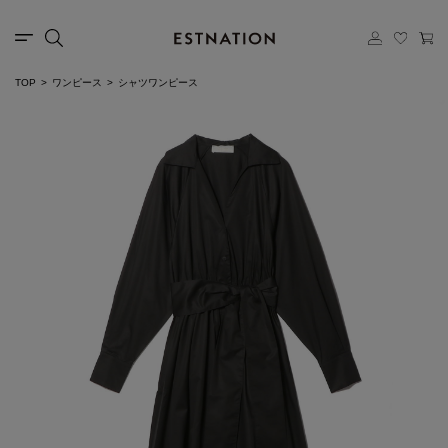
TOP
ワンピース
シャツワンピース