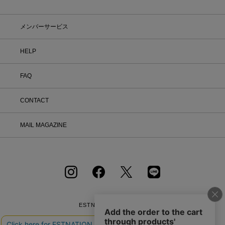
メンバーサービス
HELP
FAQ
CONTACT
MAIL MAGAZINE
ESTNATION OFFICIAL
APP