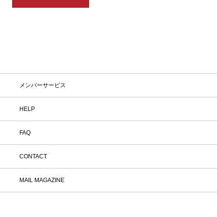
メンバーサービス
HELP
FAQ
CONTACT
MAIL MAGAZINE