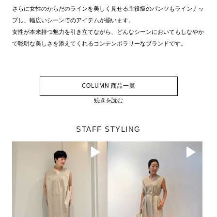
さらに女性のからだのラインを美しく見せる主役級のパンツもラインナッ
プし、幅広いシーンでのアイテムが揃います。
女性が本来持つ魅力を引き立てながら、どんなシーンにおいてもしなやか
で聡明な美しさを添えてくれるコンテンポラリーなブランドです。
COLUMN 商品一覧
続きを読む
STAFF STYLING