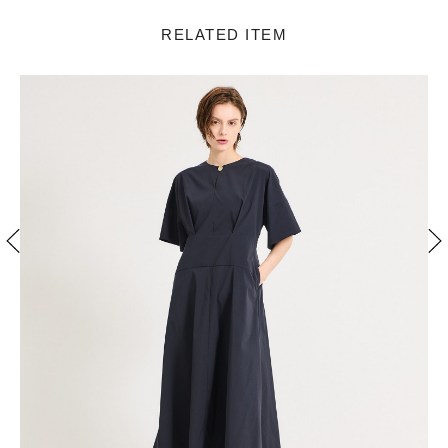
RELATED ITEM