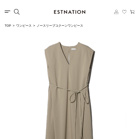
TOP
ワンピース
ノースリーブコクーンワンピース