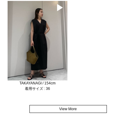
TAKAYANAGI / 154cm
着用サイズ : 36
View More