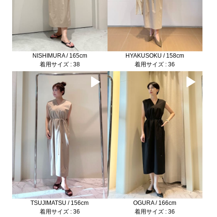
NISHIMURA / 165cm
HYAKUSOKU / 158cm
着用サイズ : 38
着用サイズ : 36
TSUJIMATSU / 156cm
OGURA / 166cm
着用サイズ : 36
着用サイズ : 36