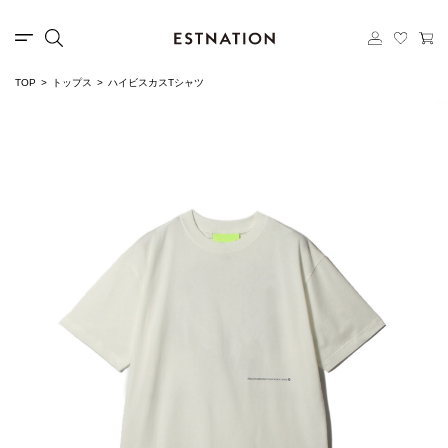
TOP
トップス
ハイビスカスTシャツ