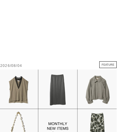
FEATURE
2026/08/04