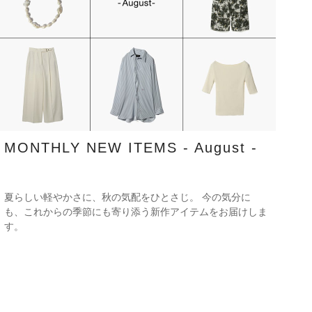
MONTHLY NEW ITEMS - August -
夏らしい軽やかさに、秋の気配をひとさじ。 今の気分に
も、これからの季節にも寄り添う新作アイテムをお届けしま
す。