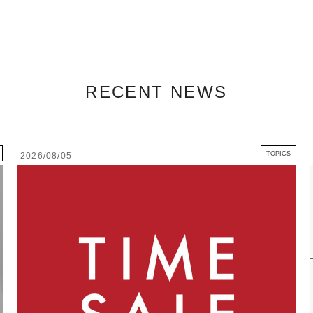
RECENT NEWS
TOPICS
2026/08/05