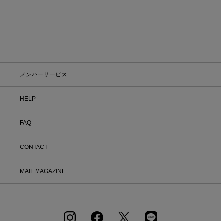
メンバーサービス
HELP
FAQ
CONTACT
MAIL MAGAZINE