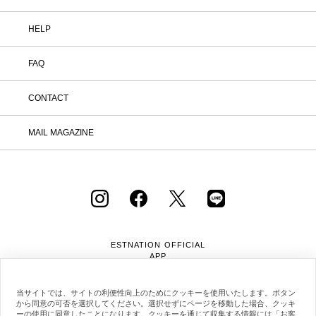
HELP
FAQ
CONTACT
MAIL MAGAZINE
ESTNATION OFFICIAL
APP
当サイトでは、サイトの利便性向上のためにクッキーを使用いたします。ボタン
から同意の可否を選択してください。選択せずにページを移動した場合、クッキ
ーの使用に同意したことになります。クッキーを通じて収集する情報には「お客