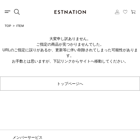
TOP
ITEM
大変申し訳ありません。
ご指定の商品が見つかりませんでした。
URLのご指定に誤りがあるか、更新等に伴い削除されてしまった可能性がありま
す。
お手数とは思いますが、下記リンクからサイトへ移動してください。
トップページへ
メンバーサービス