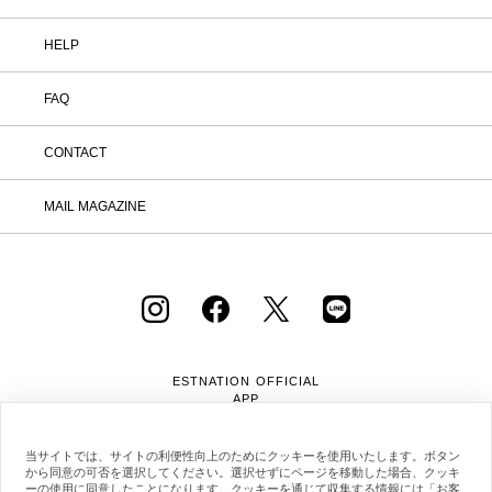
HELP
FAQ
CONTACT
MAIL MAGAZINE
ESTNATION OFFICIAL
APP
当サイトでは、サイトの利便性向上のためにクッキーを使用いたします。ボタン
から同意の可否を選択してください。選択せずにページを移動した場合、クッキ
ーの使用に同意したことになります。クッキーを通じて収集する情報には「お客