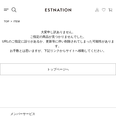
TOP
ITEM
大変申し訳ありません。
ご指定の商品が見つかりませんでした。
URLのご指定に誤りがあるか、更新等に伴い削除されてしまった可能性がありま
す。
お手数とは思いますが、下記リンクからサイトへ移動してください。
トップページへ
メンバーサービス