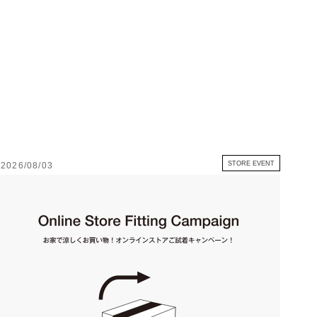
STORE EVENT
2026/08/03