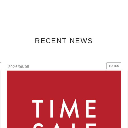
RECENT NEWS
TOPICS
2026/08/05