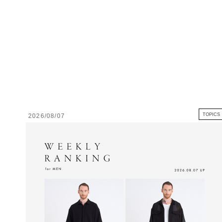
TOPICS
2026/08/07