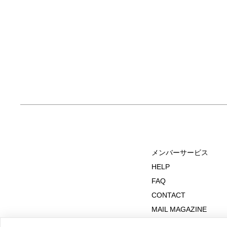
メンバーサービス
HELP
FAQ
CONTACT
MAIL MAGAZINE