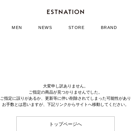
MEN
NEWS
STORE
BRAND
大変申し訳ありません。
ご指定の商品が見つかりませんでした。
のご指定に誤りがあるか、更新等に伴い削除されてしまった可能性があ
お手数とは思いますが、下記リンクからサイトへ移動してください。
トップページへ