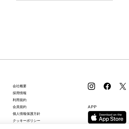
会社概要
採用情報
利用規約
APP
会員規約
個人情報保護方針
クッキーポリシー
特定商取引法に基づく通販の表記