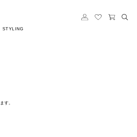
STYLING
ります。