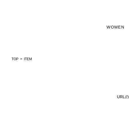
WOMEN
TOP
ITEM
URL