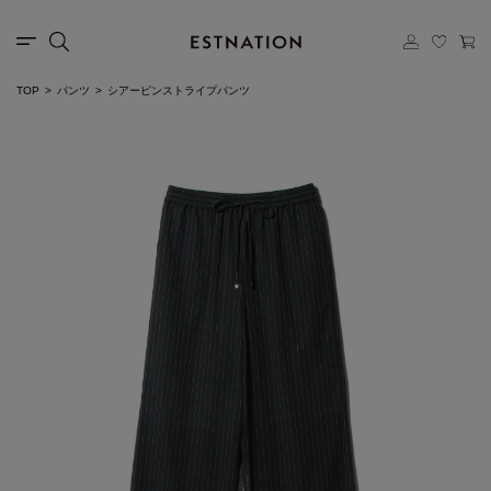
TOP
パンツ
シアーピンストライプパンツ