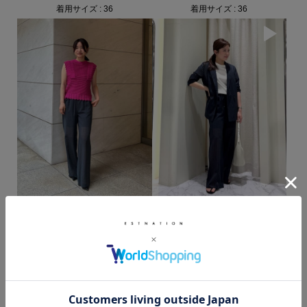
着用サイズ : 36
着用サイズ : 36
ESTNATION 商品一覧
AOKI / 151cm
TSUJIMATSU / 156cm
着用サイズ : 36
着用サイズ : 36