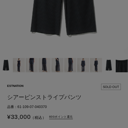
ESTNATION
SOLD OUT
シアーピンストライプパンツ
品番：61-109-07-040370
¥
33,000
600ポイント還元
（税込）