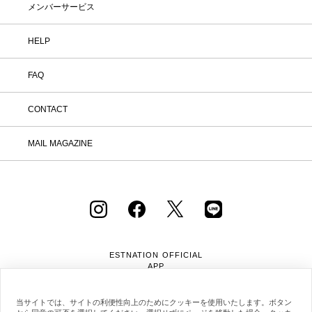
メンバーサービス
HELP
FAQ
CONTACT
MAIL MAGAZINE
ESTNATION OFFICIAL
APP
当サイトでは、サイトの利便性向上のためにクッキーを使用いたします。ボタン