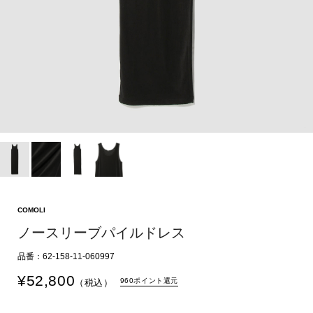
COMOLI
ノースリーブパイルドレス
品番：62-158-11-060997
¥
52,800
960ポイント還元
（税込）