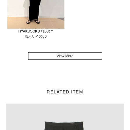
HYAKUSOKU / 158cm
着用サイズ : 0
View More
RELATED ITEM