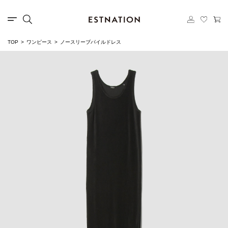
TOP
ワンピース
ノースリーブパイルドレス