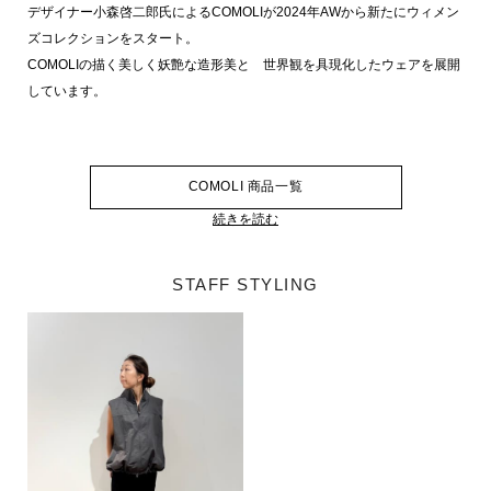
デザイナー小森啓二郎氏によるCOMOLIが2024年AWから新たにウィメン
ズコレクションをスタート。
COMOLIの描く美しく妖艶な造形美と 世界観を具現化したウェアを展開
しています。
COMOLI 商品一覧
続きを読む
STAFF STYLING