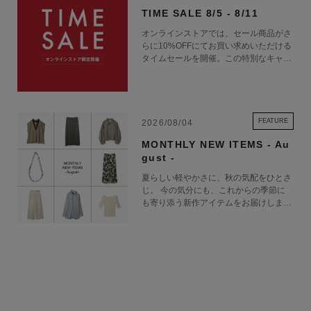
TIME SALE 8/5 - 8/11
オンラインストアでは、セール商品がさ
らに10%OFFにてお買い求めいただける
タイムセールを開催。この特別なキャン
ペーンをお見逃しなく。
FEATURE
2026/08/04
MONTHLY NEW ITEMS - Au
gust -
夏らしい軽やかさに、秋の気配をひとさ
じ。 今の気分にも、これからの季節に
も寄り添う新作アイテムをお届けしま
す。