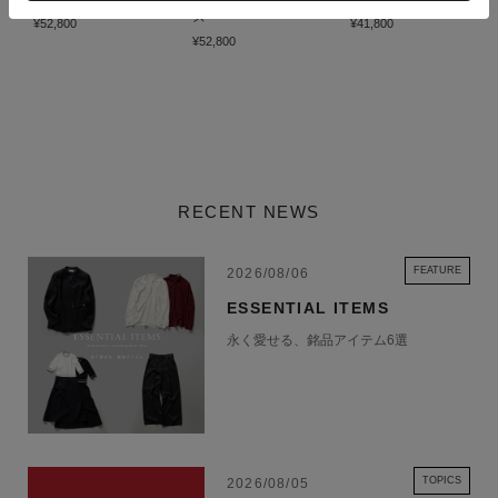
ズ
¥52,800
¥41,800
¥52,800
RECENT NEWS
FEATURE
2026/08/06
ESSENTIAL ITEMS
永く愛せる、銘品アイテム6選
TOPICS
2026/08/05