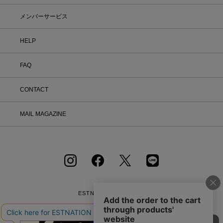
メンバーサービス
HELP
FAQ
CONTACT
MAIL MAGAZINE
ESTNATION OFFICIAL
APP