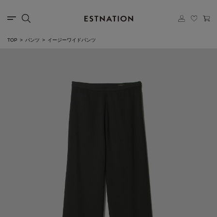
TOP
パンツ
イージーワイドパンツ