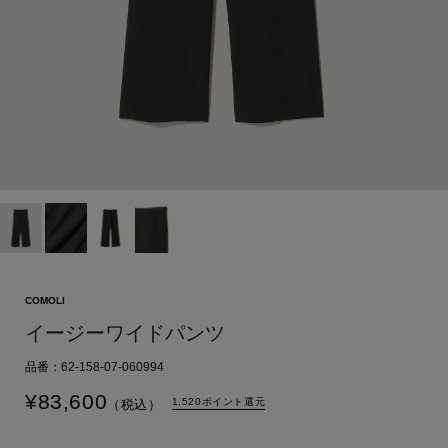
COMOLI
イージーワイドパンツ
品番：62-158-07-060994
¥
83,600
1,520ポイント還元
（税込）