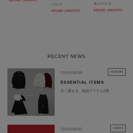
¥20,000
(50%OFF)
タンパンツ
パンツ
¥48,000
(40%OFF)
¥34,800
(40%OFF)
RECENT NEWS
FEATURE
2026/08/06
ESSENTIAL ITEMS
永く愛せる、銘品アイテム6選
TOPICS
2026/08/05