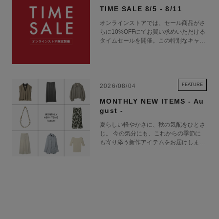
TIME SALE 8/5 - 8/11
オンラインストアでは、セール商品がさ
らに10%OFFにてお買い求めいただける
タイムセールを開催。この特別なキャン
ペーンをお見逃しなく。
FEATURE
2026/08/04
MONTHLY NEW ITEMS - Au
gust -
夏らしい軽やかさに、秋の気配をひとさ
じ。 今の気分にも、これからの季節に
も寄り添う新作アイテムをお届けしま
す。