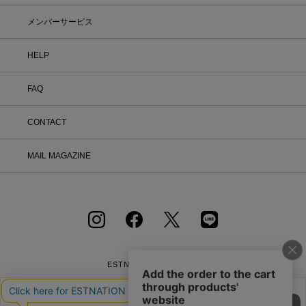
メンバーサービス
HELP
FAQ
CONTACT
MAIL MAGAZINE
ESTNATION OFFICIAL
APP