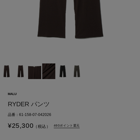
MALU
RYDER パンツ
品番：61-158-07-042026
¥
25,300
460ポイント還元
（税込）