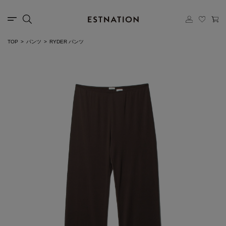
TOP
パンツ
RYDER パンツ