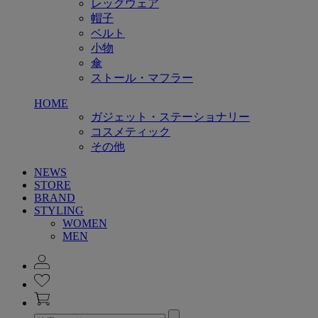
レッグウェア
帽子
ベルト
小物
傘
ストール・マフラー
HOME
ガジェット・ステーショナリー
コスメティック
その他
NEWS
STORE
BRAND
STYLING
WOMEN
MEN