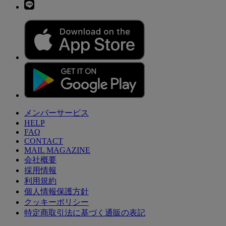
メンバーサービス
HELP
FAQ
CONTACT
MAIL MAGAZINE
会社概要
採用情報
利用規約
個人情報保護方針
クッキーポリシー
特定商取引法に基づく通販の表記