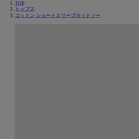
TOP
トップス
コットン ショートスリーブカットソー