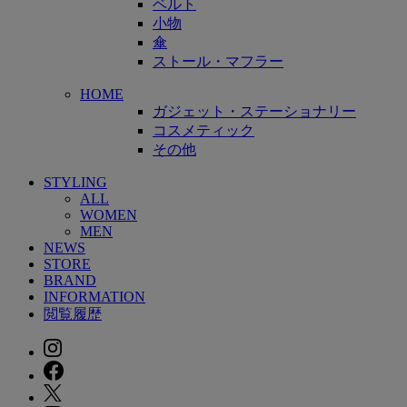
ベルト
小物
傘
ストール・マフラー
HOME
ガジェット・ステーショナリー
コスメティック
その他
STYLING
ALL
WOMEN
MEN
NEWS
STORE
BRAND
INFORMATION
閲覧履歴