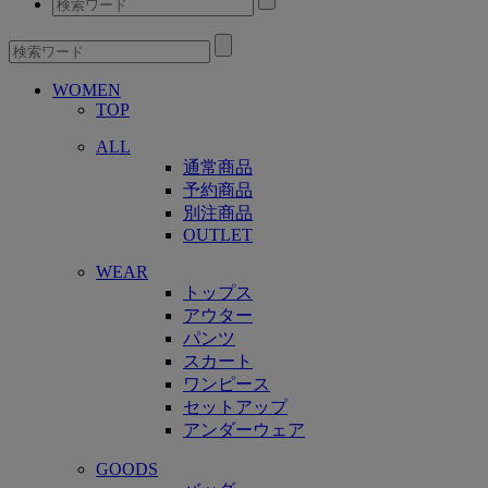
WOMEN
TOP
ALL
通常商品
予約商品
別注商品
OUTLET
WEAR
トップス
アウター
パンツ
スカート
ワンピース
セットアップ
アンダーウェア
GOODS