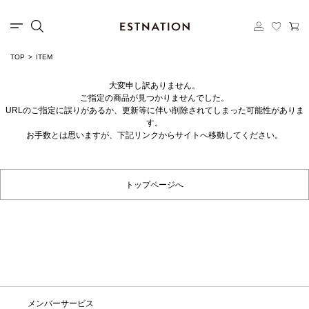
TOP
ITEM
大変申し訳ありません。
ご指定の商品が見つかりませんでした。
URLのご指定に誤りがあるか、更新等に伴い削除されてしまった可能性がありま
す。
お手数とは思いますが、下記リンクからサイトへ移動してください。
トップページへ
メンバーサービス