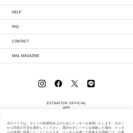
HELP
FAQ
CONTACT
MAIL MAGAZINE
ESTNATION OFFICIAL
APP
当サイトでは、サイトの利便性向上のためにクッキーを使用いたします。ボタン
から同意の可否を選択してください。選択せずにページを移動した場合、クッキ
ーの使用に同意したことになります。クッキーを通じて収集する情報には「お客