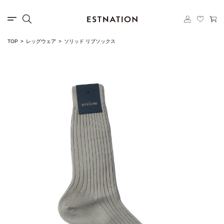
TOP
レッグウェア
ソリッド リブソックス