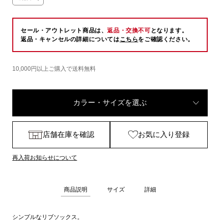
セール・アウトレット商品は、
返品・交換不可
となります。
返品・キャンセルの詳細については
こちら
をご確認ください。
10,000円以上ご購入で送料無料
カラー・サイズを選ぶ
店舗在庫を確認
お気に入り登録
再入荷お知らせについて
商品説明
サイズ
詳細
シンプルなリブソックス。