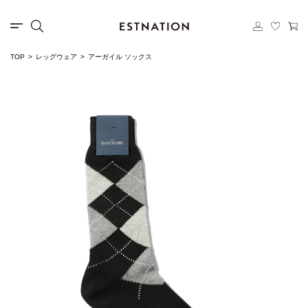
TOP
レッグウェア
アーガイル ソックス