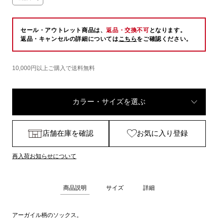
セール・アウトレット商品は、
返品・交換不可
となります。
返品・キャンセルの詳細については
こちら
をご確認ください。
10,000円以上ご購入で送料無料
カラー・サイズを選ぶ
店舗在庫を確認
お気に入り登録
再入荷お知らせについて
商品説明
サイズ
詳細
アーガイル柄のソックス。