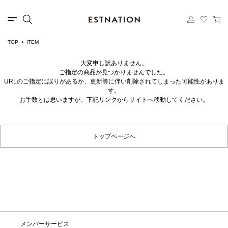
TOP
ITEM
大変申し訳ありません。
ご指定の商品が見つかりませんでした。
URLのご指定に誤りがあるか、更新等に伴い削除されてしまった可能性がありま
す。
お手数とは思いますが、下記リンクからサイトへ移動してください。
トップページへ
メンバーサービス