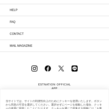
HELP
FAQ
CONTACT
MAIL MAGAZINE
ESTNATION OFFICIAL
APP
当サイトでは、サイトの利便性向上のためにクッキーを使用いたします。ボタン
から同意の可否を選択してください。選択せずにページを移動した場合、クッキ
ーの使用に同意したことになります。クッキーを通じて収集する情報には「お客