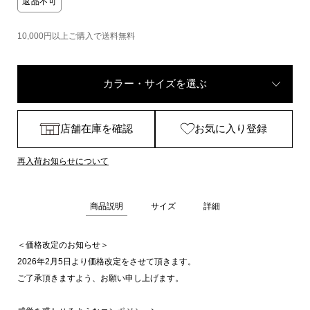
返品不可
10,000円以上ご購入で送料無料
カラー・サイズを選ぶ
店舗在庫を確認
お気に入り登録
再入荷お知らせについて
商品説明
サイズ
詳細
＜価格改定のお知らせ＞
2026年2月5日より価格改定をさせて頂きます。
ご了承頂きますよう、お願い申し上げます。