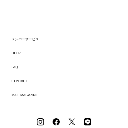
メンバーサービス
HELP
FAQ
CONTACT
MAIL MAGAZINE