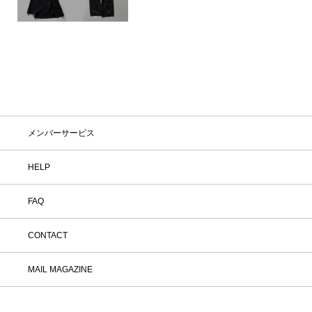
メンバーサービス
HELP
FAQ
CONTACT
MAIL MAGAZINE