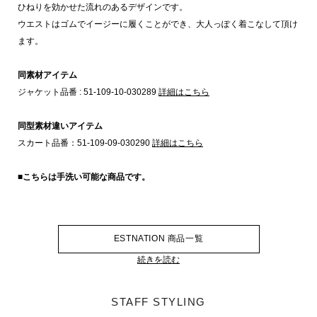
ひねりを効かせた流れのあるデザインです。
ウエストはゴムでイージーに履くことができ、大人っぽく着こなして頂け
ます。
同素材アイテム
ジャケット品番 : 51-109-10-030289
詳細はこちら
同型素材違いアイテム
スカート品番：51-109-09-030290
詳細はこちら
■こちらは手洗い可能な商品です。
ESTNATION 商品一覧
続きを読む
STAFF STYLING