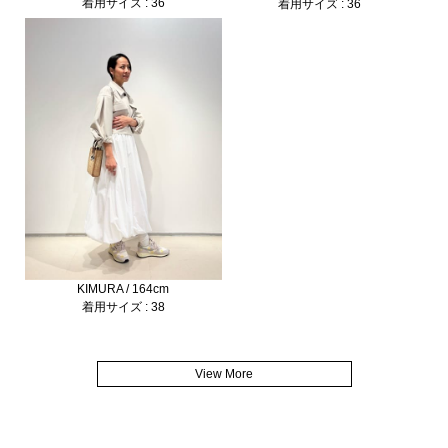
着用サイズ : 36
着用サイズ : 36
KIMURA / 164cm
着用サイズ : 38
View More