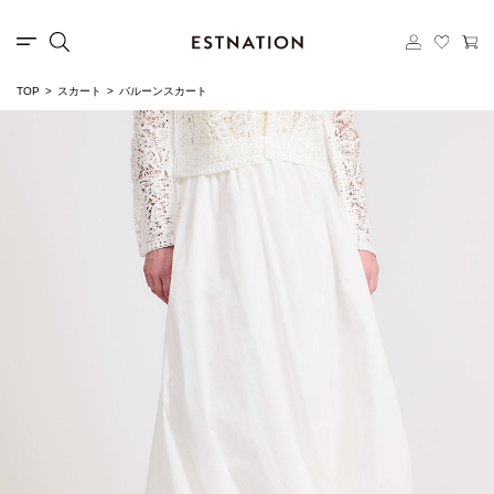
TOP
スカート
バルーンスカート