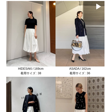
ASADA / 162cm
HIDESAKI / 169cm
着用サイズ : 36
着用サイズ : 38