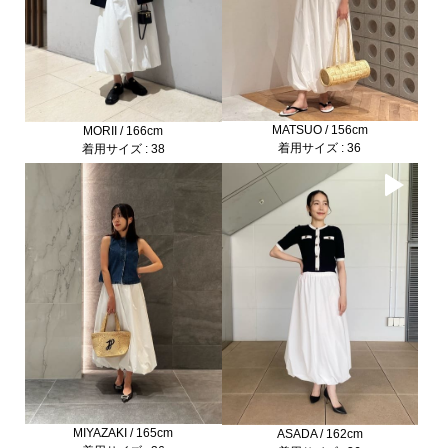
MATSUO / 156cm
MORII / 166cm
着用サイズ : 36
着用サイズ : 38
MIYAZAKI / 165cm
ASADA / 162cm