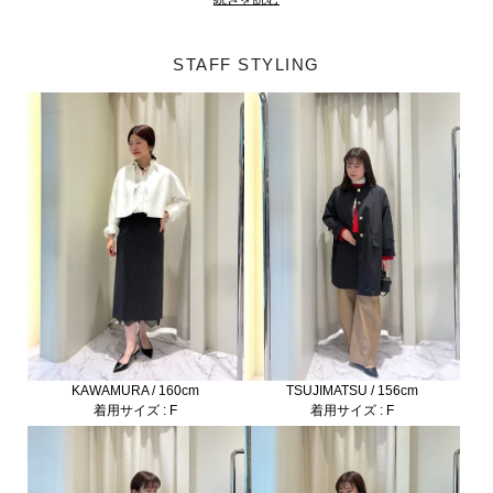
STAFF STYLING
TSUJIMATSU / 156cm
KAWAMURA / 160cm
着用サイズ : F
着用サイズ : F