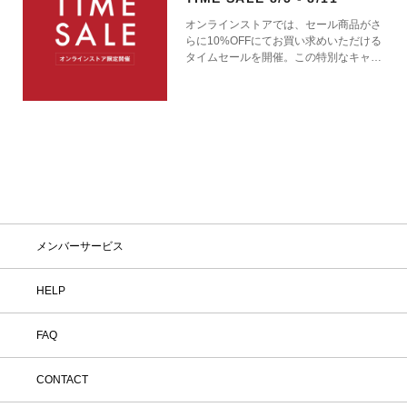
オンラインストアでは、セール商品がさ
らに10%OFFにてお買い求めいただける
タイムセールを開催。この特別なキャン
ペーンをお見逃しなく。
メンバーサービス
HELP
FAQ
CONTACT