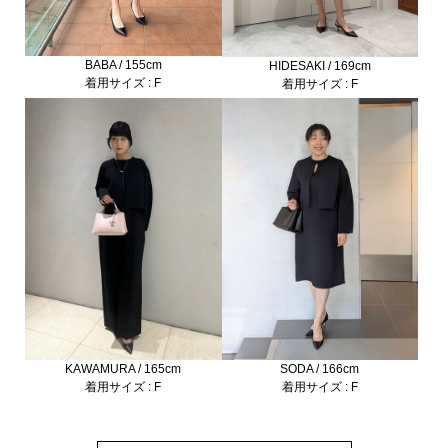
BABA / 155cm
HIDESAKI / 169cm
着用サイズ : F
着用サイズ : F
SODA / 166cm
KAWAMURA / 165cm
着用サイズ : F
着用サイズ : F