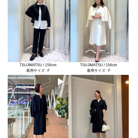
TSUJIMATSU / 156cm
TSUJIMATSU / 156cm
着用サイズ : F
着用サイズ : F