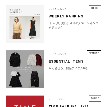
TOPICS
2026/08/07
WEEKLY RANKING
【8/7(金) 更新】今週の人気ランキング
をチェック
FEATURE
2026/08/06
ESSENTIAL ITEMS
永く愛せる、銘品アイテム6選
TOPICS
2026/08/05
TIME SALE 8/5 - 8/11