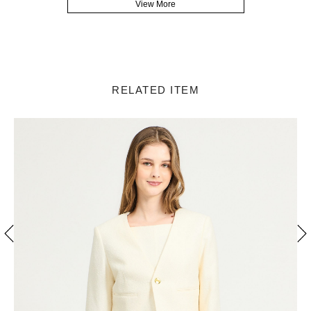
View More
RELATED ITEM