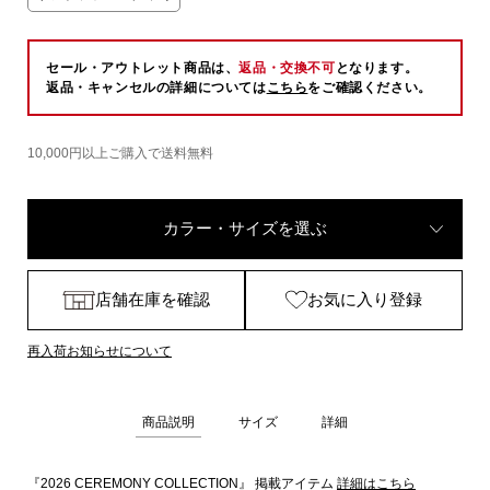
セール・アウトレット商品は、
返品・交換不可
となります。
返品・キャンセルの詳細については
こちら
をご確認ください。
10,000円以上ご購入で送料無料
カラー・サイズを選ぶ
店舗在庫を確認
お気に入り登録
再入荷お知らせについて
商品説明
サイズ
詳細
『2026 CEREMONY COLLECTION』 掲載アイテム
詳細はこちら