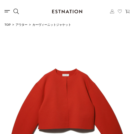
TOP
アウター
カーヴィーニットジャケット