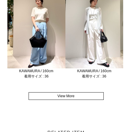
KAWAMURA / 160cm
KAWAMURA / 160cm
着用サイズ : 36
着用サイズ : 36
View More