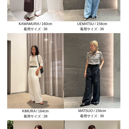
KAWAMURA / 160cm
UEMATSU / 158cm
着用サイズ : 36
着用サイズ : 36
MATSUO / 156cm
KIMURA / 164cm
着用サイズ : 36
着用サイズ : 38