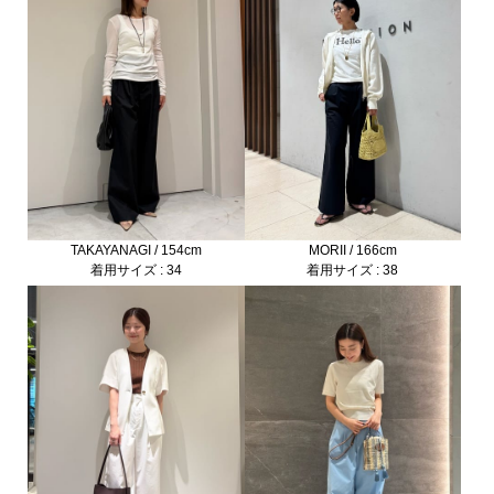
MORII / 166cm
TAKAYANAGI / 154cm
着用サイズ : 38
着用サイズ : 34