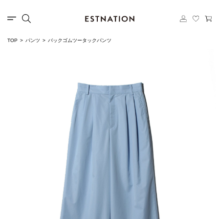
TOP
パンツ
バックゴムツータックパンツ