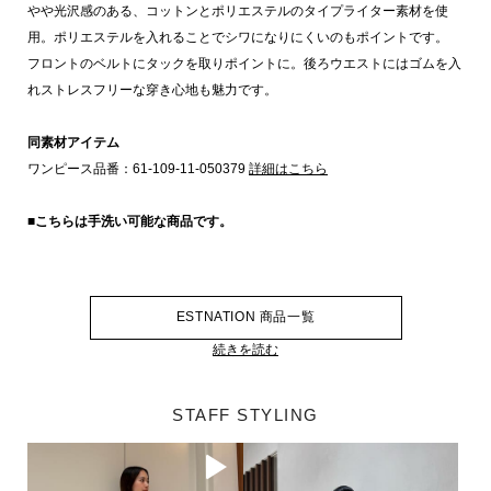
やや光沢感のある、コットンとポリエステルのタイプライター素材を使
用。ポリエステルを入れることでシワになりにくいのもポイントです。
フロントのベルトにタックを取りポイントに。後ろウエストにはゴムを入
れストレスフリーな穿き心地も魅力です。
同素材アイテム
ワンピース品番：61-109-11-050379
詳細はこちら
■こちらは手洗い可能な商品です。
ESTNATION 商品一覧
続きを読む
STAFF STYLING