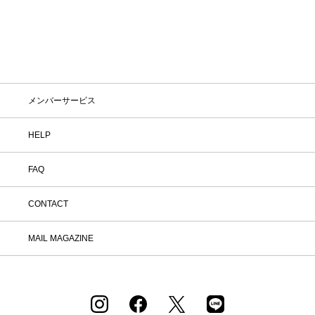
メンバーサービス
HELP
FAQ
CONTACT
MAIL MAGAZINE