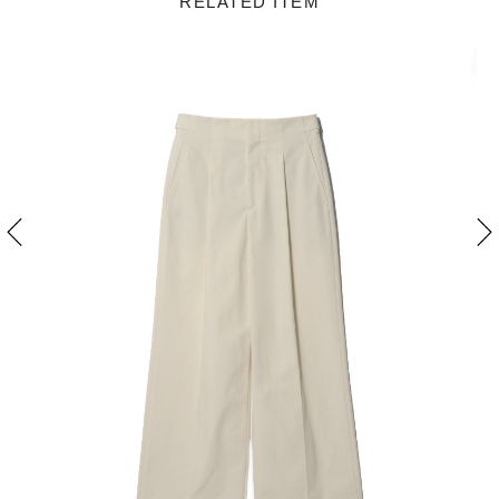
RELATED ITEM