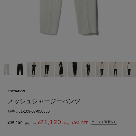
ESTNATION
メッシュジャージーパンツ
品番：61-109-07-050356
21,120
ポイント還元なし
¥
35,200
→
¥
40
% OFF
（税込）
（税込）