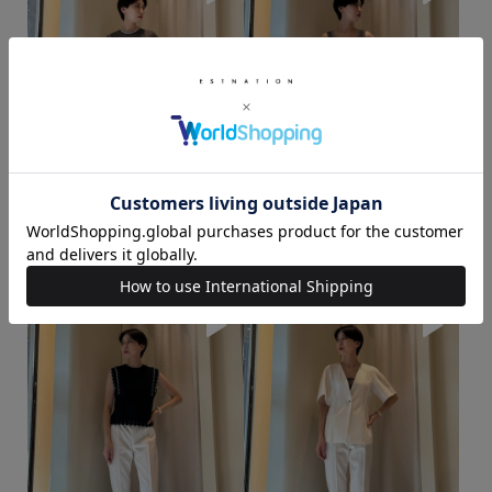
OGURA / 166cm
OGURA / 166cm
着用サイズ : 36
着用サイズ : 36