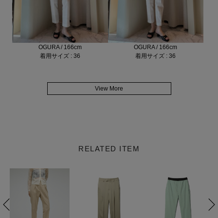
OGURA / 166cm
OGURA / 166cm
着用サイズ : 36
着用サイズ : 36
View More
RELATED ITEM