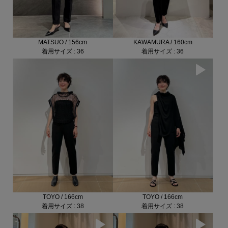
MATSUO / 156cm
KAWAMURA / 160cm
着用サイズ : 36
着用サイズ : 36
TOYO / 166cm
TOYO / 166cm
着用サイズ : 38
着用サイズ : 38