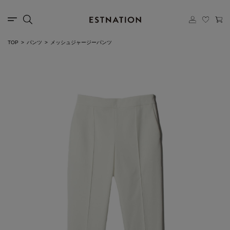
TOP
パンツ
メッシュジャージーパンツ