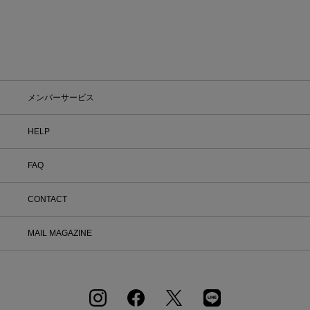
メンバーサービス
HELP
FAQ
CONTACT
MAIL MAGAZINE