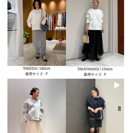
TAKEDA / 160cm
TAKAYANAGI / 154cm
着用サイズ : F
着用サイズ : F