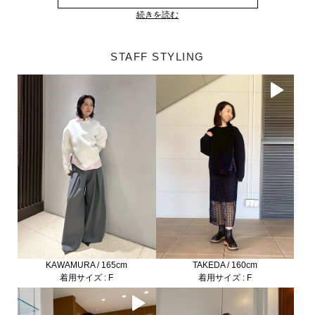
続きを読む
STAFF STYLING
TAKEDA / 160cm
KAWAMURA / 165cm
着用サイズ : F
着用サイズ : F