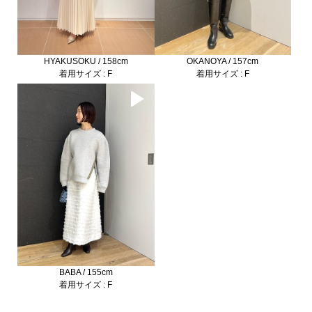
HYAKUSOKU / 158cm
OKANOYA / 157cm
着用サイズ : F
着用サイズ : F
BABA / 155cm
着用サイズ : F