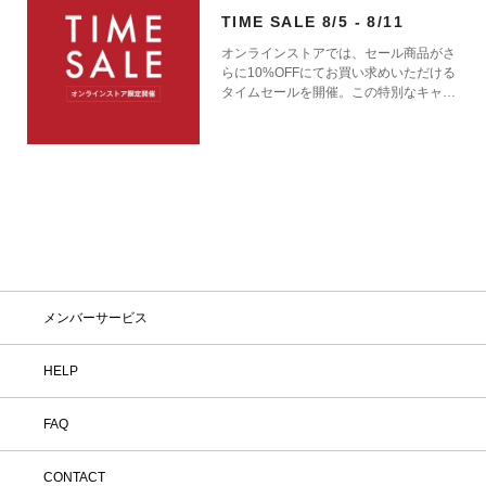
TIME SALE 8/5 - 8/11
オンラインストアでは、セール商品がさ
らに10%OFFにてお買い求めいただける
タイムセールを開催。この特別なキャン
ペーンをお見逃しなく。
メンバーサービス
HELP
FAQ
CONTACT