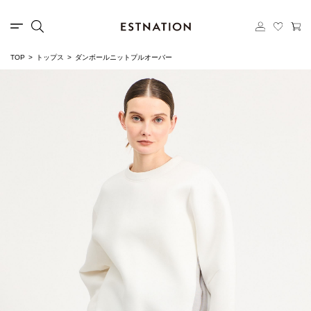
TOP
トップス
ダンボールニットプルオーバー