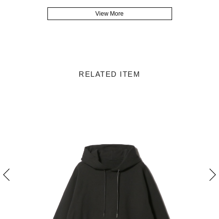
View More
RELATED ITEM