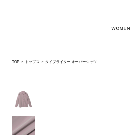
WOMEN
TOP
トップス
タイプライター オーバーシャツ