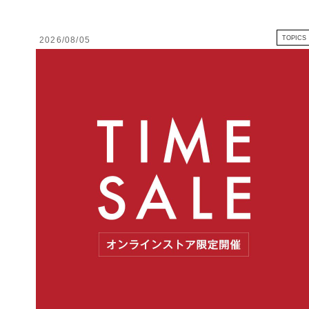
TOPICS
2026/08/05