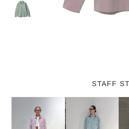
STAFF S