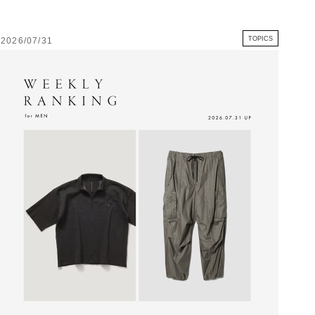
TOPICS
2026/07/31