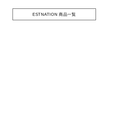
ESTNATION 商品一覧