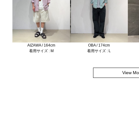
OBA / 174cm
AIZAWA / 164cm
着用サイズ : L
着用サイズ : M
View Mo