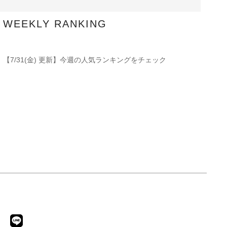
WEEKLY RANKING
【7/31(金) 更新】今週の人気ランキングをチェック