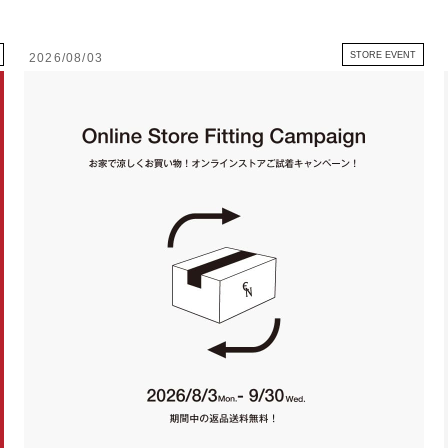
STORE EVENT
2026/08/03