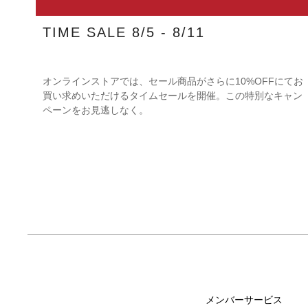
TIME SALE 8/5 - 8/11
オンラインストアでは、セール商品がさらに10%OFFにてお
買い求めいただけるタイムセールを開催。この特別なキャン
ペーンをお見逃しなく。
メンバーサービス