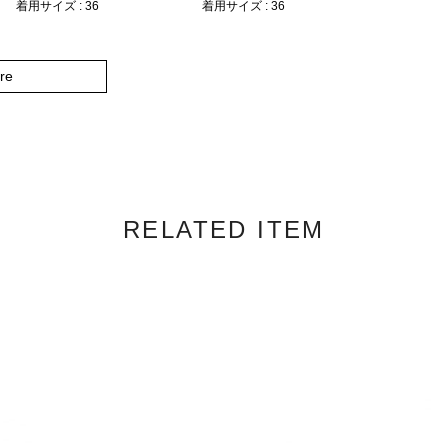
着用サイズ : 36
着用サイズ : 36
re
RELATED ITEM