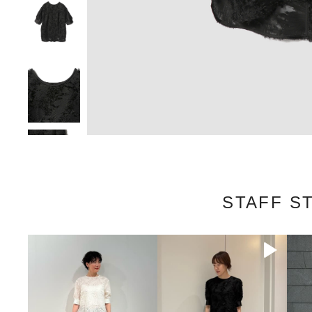
STAFF S