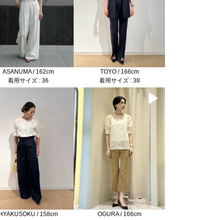
ASANUMA / 162cm
TOYO / 166cm
着用サイズ : 36
着用サイズ : 38
HYAKUSOKU / 158cm
OGURA / 166cm