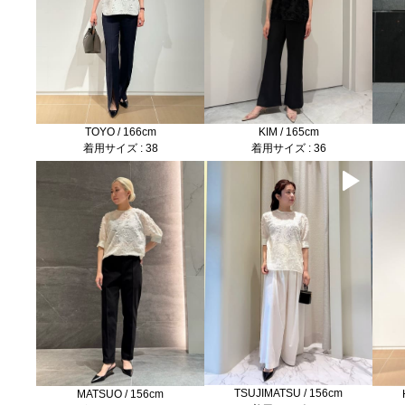
TOYO / 166cm
KIM / 165cm
着用サイズ : 38
着用サイズ : 36
TSUJIMATSU / 156cm
MATSUO / 156cm