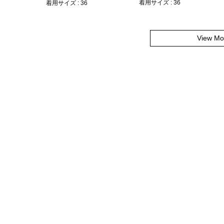
着用サイズ : 36
着用サイズ : 36
View Mo