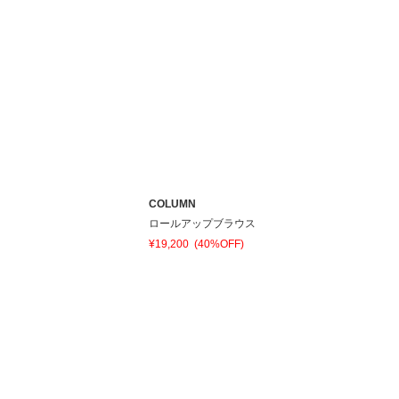
COLUMN
ロールアップブラウス
¥19,200
(40%OFF)