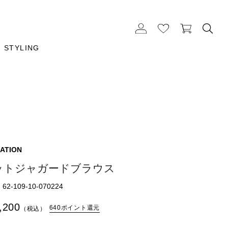
STYLING
ATION
ットジャガードブラウス
2-109-10-070224
,200
640ポイント還元
（税込）