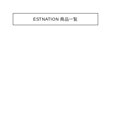
ESTNATION 商品一覧