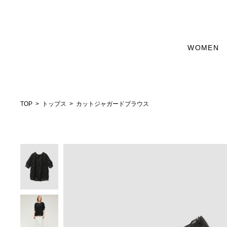
WOMEN
TOP
トップス
カットジャガードブラウス