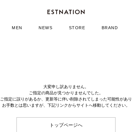
MEN
NEWS
STORE
BRAND
大変申し訳ありません。
ご指定の商品が見つかりませんでした。
のご指定に誤りがあるか、更新等に伴い削除されてしまった可能性があ
お手数とは思いますが、下記リンクからサイトへ移動してください。
トップページへ