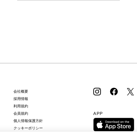
会社概要
採用情報
利用規約
APP
会員規約
個人情報保護方針
クッキーポリシー
特定商取引法に基づく通販の表記