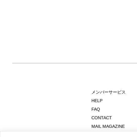
メンバーサービス
HELP
FAQ
CONTACT
MAIL MAGAZINE