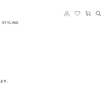
STYLING
ります。