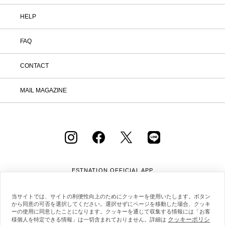
HELP
FAQ
CONTACT
MAIL MAGAZINE
ESTNATION OFFICIAL
APP
当サイトでは、サイトの利便性向上のためにクッキーを使用いたします。ボタン
から同意の可否を選択してください。選択せずにページを移動した場合、クッキ
ーの使用に同意したことになります。クッキーを通じて収集する情報には「お客
クッキーポリシ
様個人を特定できる情報」は一切含まれておりません。詳細は