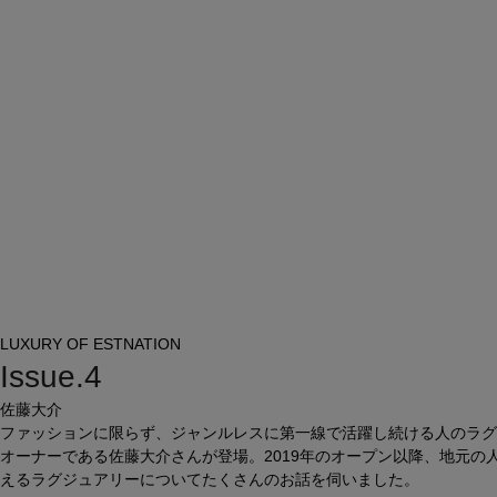
LUXURY OF ESTNATION
Issue.4
佐藤大介
ファッションに限らず、ジャンルレスに第一線で活躍し続ける人のラグジュアリ
オーナーである佐藤大介さんが登場。2019年のオープン以降、地元の人
えるラグジュアリーについてたくさんのお話を伺いました。