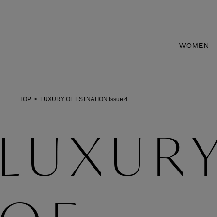
WOMEN
TOP
LUXURY OF ESTNATION Issue.4