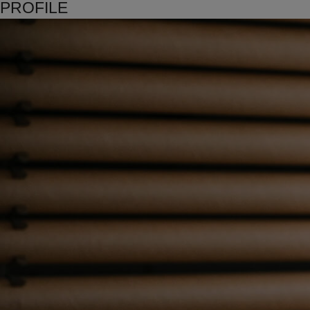
PROFILE