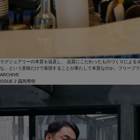
ラグジュアリーの本質を追及し、 品質にこだわったものづくりによるタ
な」という意味だけで表現することが果たして本質なのか。フリープラ
ARCHIVE
ISSUE 3
佐々木明