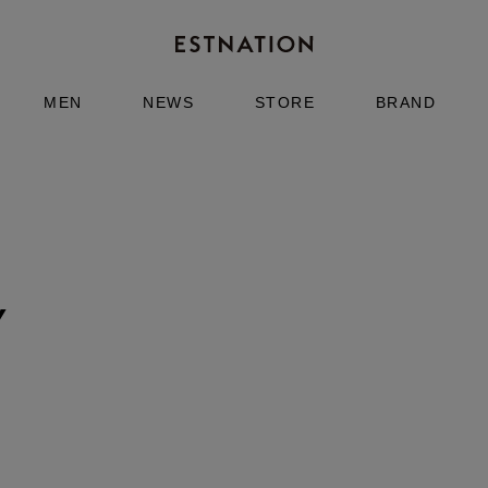
MEN
NEWS
STORE
BRAND