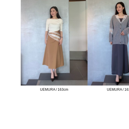
UEMURA / 163cm
UEMURA / 16