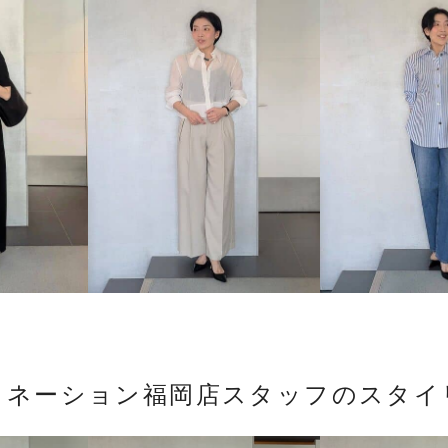
トネーション福岡店スタッフのスタイ