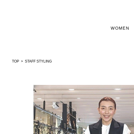
WOMEN
TOP
STAFF STYLING