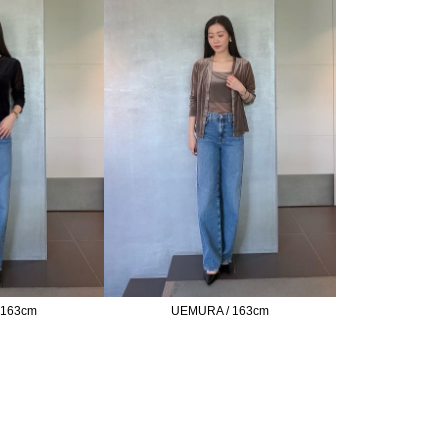
UEMURA / 163cm
 163cm