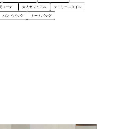
夏コーデ
大人カジュアル
デイリースタイル
ハンドバッグ
トートバッグ