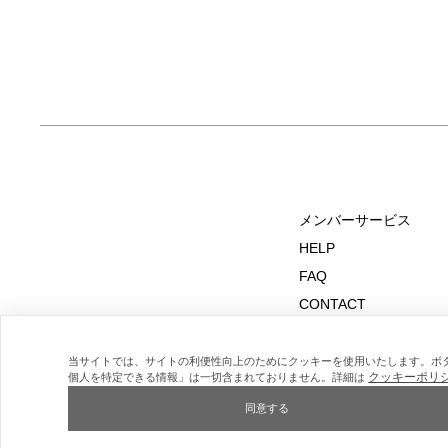
メンバーサービス
HELP
FAQ
CONTACT
MAIL MAGAZINE
当サイトでは、サイトの利便性向上のためにクッキーを使用いたします。ボ
クッキーポリ
個人を特定できる情報」は一切含まれておりません。詳細は
同意する