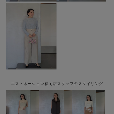
エストネーション福岡店スタッフのスタイリング