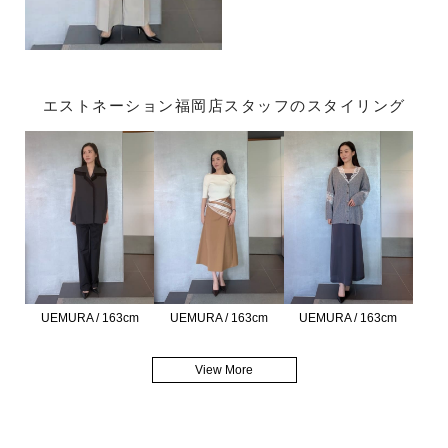
エストネーション福岡店スタッフのスタイリング
UEMURA / 163cm
UEMURA / 163cm
UEMURA / 163cm
View More