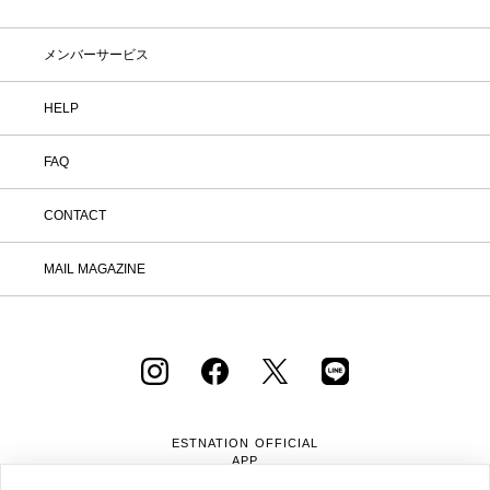
メンバーサービス
HELP
FAQ
CONTACT
MAIL MAGAZINE
ESTNATION OFFICIAL
APP