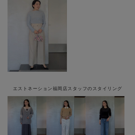
エストネーション福岡店スタッフのスタイリング