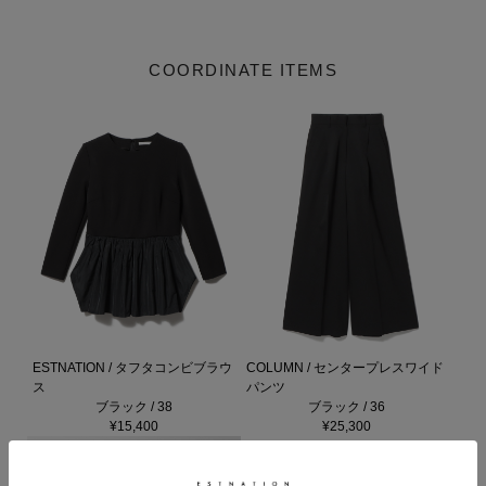
COORDINATE ITEMS
ESTNATION / タフタコンビブラウ
COLUMN / センタープレスワイド
ス
パンツ
ブラック / 38
ブラック / 36
¥15,400
¥25,300