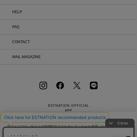
HELP
FAQ
CONTACT
MAIL MAGAZINE
ESTNATION OFFICIAL
APP
当サイトでは、サイトの利便性向上のためにクッキーを使用いたします。ボタン
から同意の可否を選択してください。選択せずにページを移動した場合、クッキ
ーの使用に同意したことになります。クッキーを通じて収集する情報には「お客