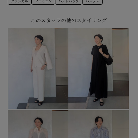
クラシカル
フェミニン
ハンドバッグ
パンプス
このスタッフの他のスタイリング