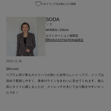
スタイリングをお気に入り登録
SODA
ソダ
WOMEN / 166cm
エストネーション福岡店
SODA ESTNATION福岡店
2024.11.30
[Blouse]

ペプラム切り替えのメリハリが効いた女性らしいトップス。ジップは
深めで着脱しやすく、身体のラインをきれいに見せてくれます。個人
的にタイトに感じましたが、ストレッチがきいており動きやすいかっ
たです！
