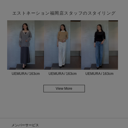
エストネーション福岡店スタッフのスタイリング
UEMURA / 163cm
UEMURA / 163cm
UEMURA / 163cm
View More
メンバーサービス