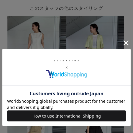
このスタッフの他のスタイリング