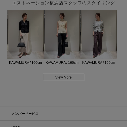
エストネーション横浜店スタッフのスタイリング
KAWAMURA / 160cm
KAWAMURA / 160cm
KAWAMURA / 160cm
View More
メンバーサービス