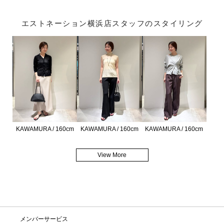
エストネーション横浜店スタッフのスタイリング
KAWAMURA / 160cm
KAWAMURA / 160cm
KAWAMURA / 160cm
View More
メンバーサービス