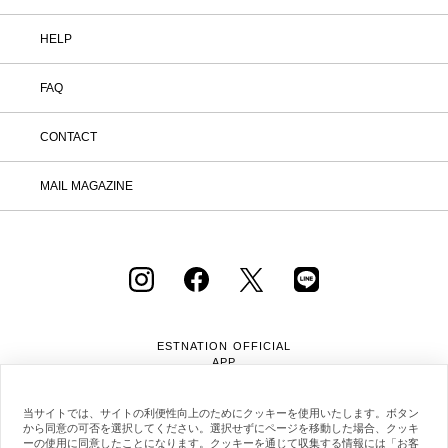
HELP
FAQ
CONTACT
MAIL MAGAZINE
ESTNATION OFFICIAL
APP
当サイトでは、サイトの利便性向上のためにクッキーを使用いたします。ボタン
から同意の可否を選択してください。選択せずにページを移動した場合、クッキ
ーの使用に同意したことになります。クッキーを通じて収集する情報には「お客