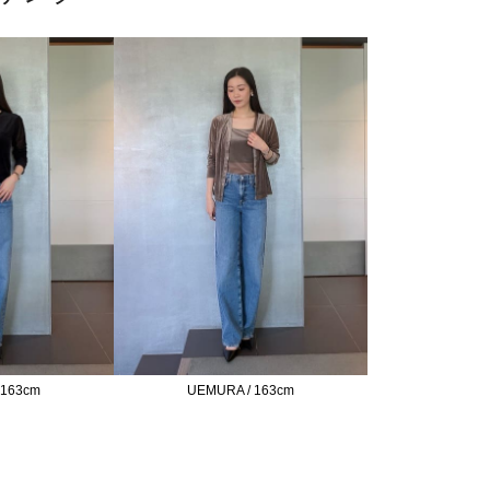
UEMURA / 163cm
 163cm