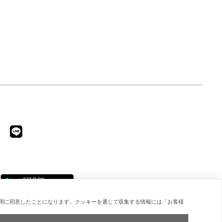
用に同意したことになります。クッキーを通じて収集する情報には「お客様