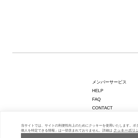
メンバーサービス
HELP
FAQ
CONTACT
MAIL MAGAZINE
当サイトでは、サイトの利便性向上のためにクッキーを使用いたします。ボ
クッキーポリ
個人を特定できる情報」は一切含まれておりません。詳細は