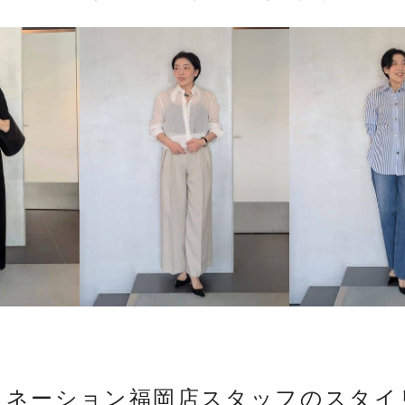
トネーション福岡店スタッフのスタイ