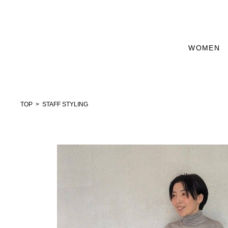
WOMEN
TOP
STAFF STYLING