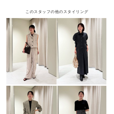
このスタッフの他のスタイリング