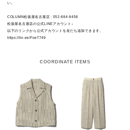
い。

COLUMN松坂屋名古屋店 : 052-684-8458

松坂屋名古屋店の公式LINEアカウント↓

以下のリンクから公式アカウントを友だち追加できます。

https://lin.ee/FoeT749
COORDINATE ITEMS