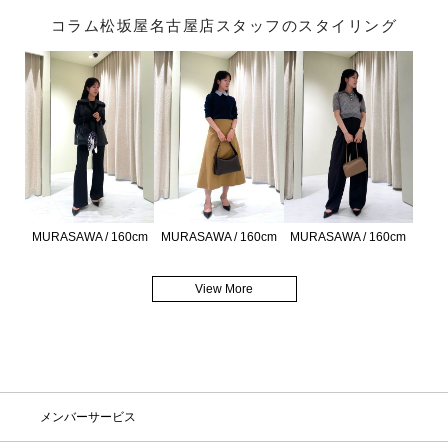
コラム松坂屋名古屋店スタッフのスタイリング
MURASAWA / 160cm
MURASAWA / 160cm
MURASAWA / 160cm
View More
メンバーサービス