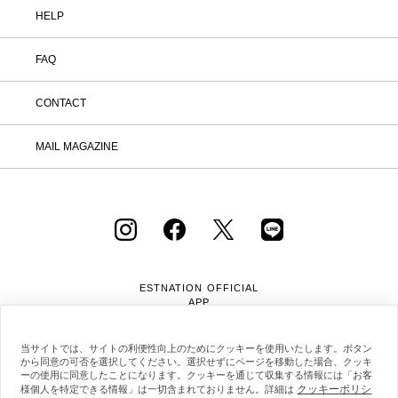
HELP
FAQ
CONTACT
MAIL MAGAZINE
ESTNATION OFFICIAL
APP
当サイトでは、サイトの利便性向上のためにクッキーを使用いたします。ボタン
から同意の可否を選択してください。選択せずにページを移動した場合、クッキ
ーの使用に同意したことになります。クッキーを通じて収集する情報には「お客
クッキーポリシ
様個人を特定できる情報」は一切含まれておりません。詳細は