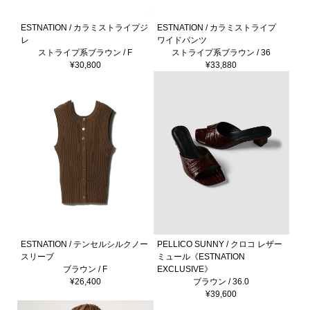
ESTNATION / カラミストライプジ
ESTNATION / カラミストライプ
レ
ワイドパンツ
ストライプ系ブラウン / F
ストライプ系ブラウン / 36
¥30,800
¥33,880
ESTNATION / テンセルシルクノー
PELLICO SUNNY / クロコ レザー
スリーブ
ミュール《ESTNATION
ブラウン / F
EXCLUSIVE》
¥26,400
ブラウン / 36.0
¥39,600