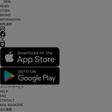
MEN
NEWS
STORE
BRAND
INFORMATION
閲覧履歴
メンバーサービス
HELP
FAQ
CONTACT
MAIL MAGAZINE
会社概要