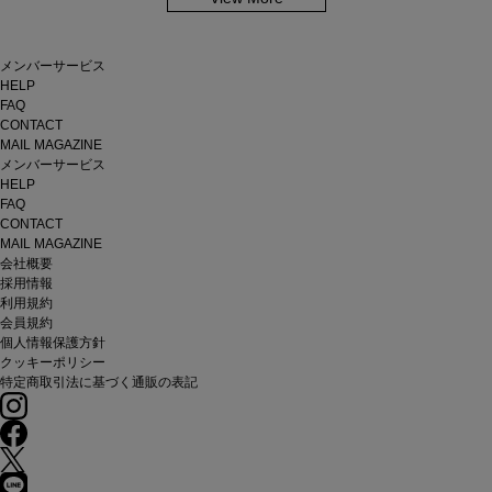
メンバーサービス
HELP
FAQ
CONTACT
MAIL MAGAZINE
メンバーサービス
HELP
FAQ
CONTACT
MAIL MAGAZINE
会社概要
採用情報
利用規約
会員規約
個人情報保護方針
クッキーポリシー
特定商取引法に基づく通販の表記