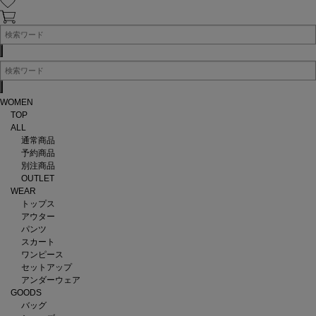
WOMEN
TOP
ALL
通常商品
予約商品
別注商品
OUTLET
WEAR
トップス
アウター
パンツ
スカート
ワンピース
セットアップ
アンダーウェア
GOODS
バッグ