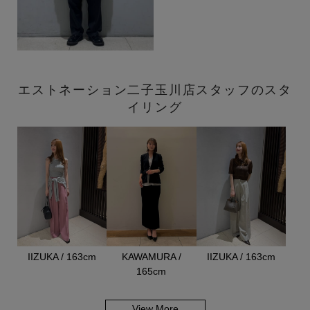
エストネーション二子玉川店スタッフのスタ
イリング
IIZUKA / 163cm
KAWAMURA /
IIZUKA / 163cm
165cm
View More