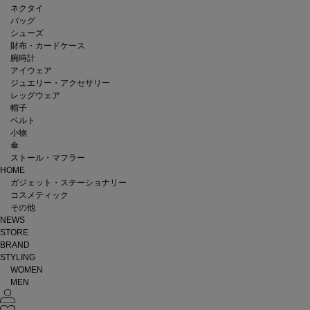
ネクタイ
バッグ
シューズ
財布・カードケース
腕時計
アイウェア
ジュエリー・アクセサリー
レッグウェア
帽子
ベルト
小物
傘
ストール・マフラー
HOME
ガジェット・ステーショナリー
コスメティック
その他
NEWS
STORE
BRAND
STYLING
WOMEN
MEN