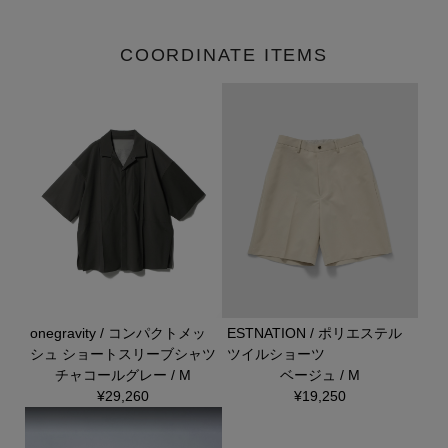
COORDINATE ITEMS
onegravity / コンパクトメッ
ESTNATION / ポリエステル
シュ ショートスリーブシャツ
ツイルショーツ
チャコールグレー / M
ベージュ / M
¥29,260
¥19,250