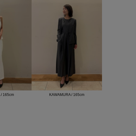
/ 165cm
KAWAMURA / 165cm