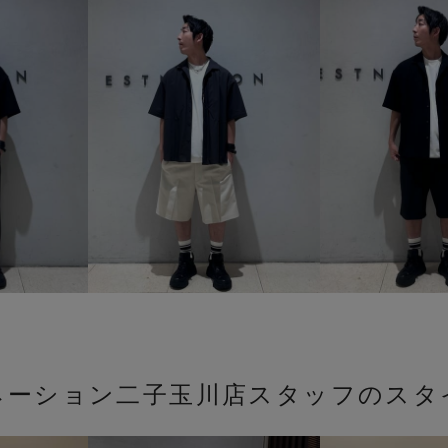
ネーション二子玉川店スタッフのスタ