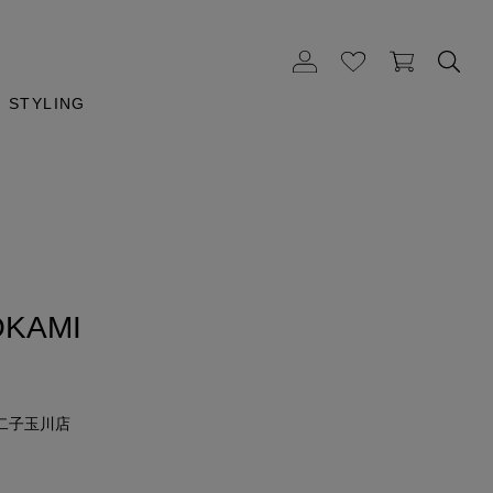
STYLING
KAMI
二子玉川店