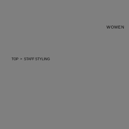
WOMEN
TOP
STAFF STYLING