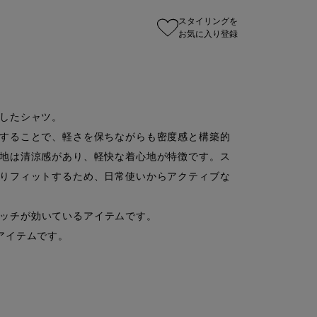
スタイリングを
お気に入り登録
したシャツ。

することで、軽さを保ちながらも密度感と構築的
地は清涼感があり、軽快な着心地が特徴です。ス
りフィットするため、日常使いからアクティブな
トレッチが効いているアイテムです。

イテムです。
