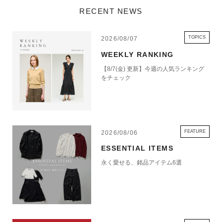
RECENT NEWS
TOPICS
2026/08/07
WEEKLY RANKING
【8/7(金) 更新】今週の人気ランキング
をチェック
FEATURE
2026/08/06
ESSENTIAL ITEMS
永く愛せる、銘品アイテム6選