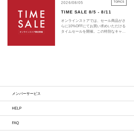
TOPICS
2026/08/05
TIME SALE 8/5 - 8/11
オンラインストアでは、セール商品がさ
らに10%OFFにてお買い求めいただける
タイムセールを開催。この特別なキャン
ペーンをお見逃しなく。
メンバーサービス
HELP
FAQ