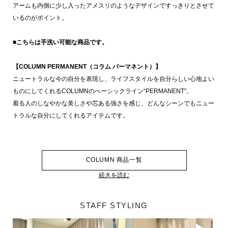
アームも内側に少し入ったアメスリのようなデザインですっきりとさせて
いるのがポイント。
■こちらは手洗い可能な商品です。
【COLUMN PERMANENT（コラム パーマネント）】
ニュートラルな今の自分を表現し、ライフスタイルを自分らしい心地よい
ものにしてくれるCOLUMNのべーシックライン“PERMANENT”。
着る人のしなやかな美しさや芯ある強さを感じ、どんなシーンでもニュー
トラルな自分にしてくれるアイテムです。
COLUMN 商品一覧
続きを読む
STAFF STYLING