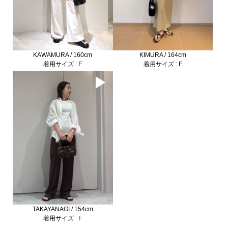
KAWAMURA / 160cm
KIMURA / 164cm
着用サイズ : F
着用サイズ : F
TAKAYANAGI / 154cm
着用サイズ : F