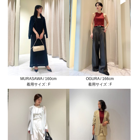
MURASAWA / 160cm
OGURA / 166cm
着用サイズ : F
着用サイズ : F