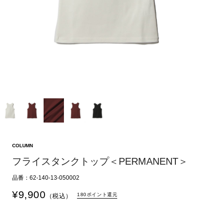
COLUMN
フライスタンクトップ＜PERMANENT＞
品番：62-140-13-050002
¥
9,900
180ポイント還元
（税込）