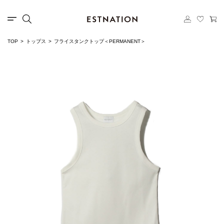
TOP
トップス
フライスタンクトップ＜PERMANENT＞