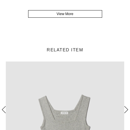
View More
RELATED ITEM