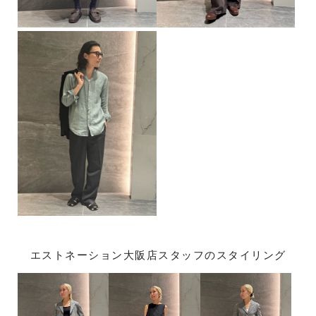
エストネーション大阪店スタッフのスタイリング