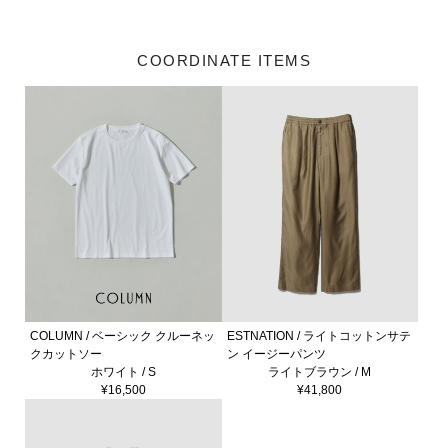
COORDINATE ITEMS
COLUMN / ベーシック クルーネッ
ESTNATION / ライトコットンサテ
クカットソー
ン イージーパンツ
ホワイト / S
ライトブラウン / M
¥16,500
¥41,800