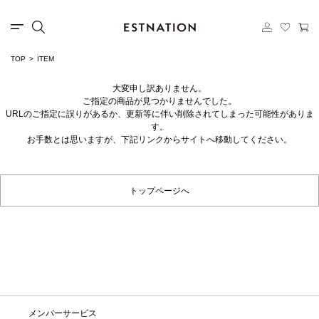
TOP
ITEM
大変申し訳ありません。
ご指定の商品が見つかりませんでした。
URLのご指定に誤りがあるか、更新等に伴い削除されてしまった可能性がありま
す。
お手数とは思いますが、下記リンクからサイトへ移動してください。
トップページへ
メンバーサービス