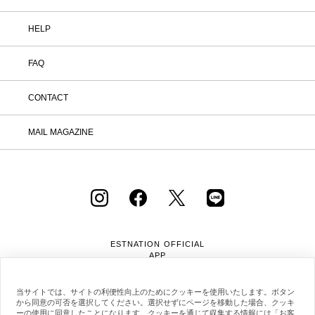
HELP
FAQ
CONTACT
MAIL MAGAZINE
ESTNATION OFFICIAL
APP
当サイトでは、サイトの利便性向上のためにクッキーを使用いたします。ボタン
から同意の可否を選択してください。選択せずにページを移動した場合、クッキ
ーの使用に同意したことになります。クッキーを通じて収集する情報には「お客