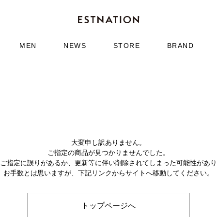
MEN
NEWS
STORE
BRAND
大変申し訳ありません。
ご指定の商品が見つかりませんでした。
のご指定に誤りがあるか、更新等に伴い削除されてしまった可能性があ
お手数とは思いますが、下記リンクからサイトへ移動してください。
トップページへ