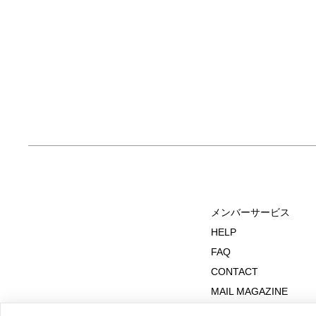
メンバーサービス
HELP
FAQ
CONTACT
MAIL MAGAZINE