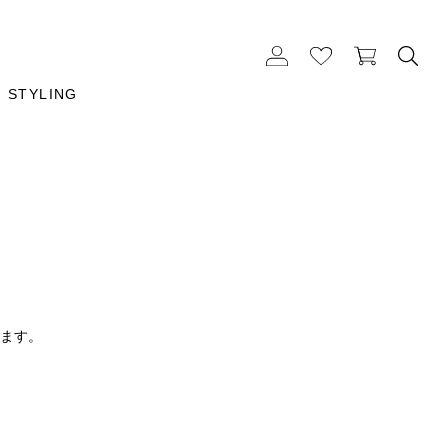
STYLING
ります。