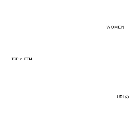
WOMEN
TOP
ITEM
URL