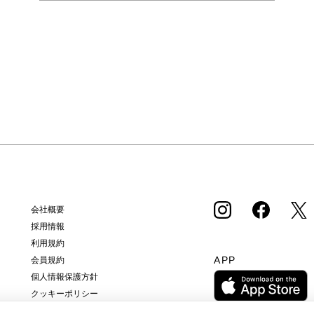
会社概要
採用情報
利用規約
APP
会員規約
個人情報保護方針
クッキーポリシー
特定商取引法に基づく通販の表記