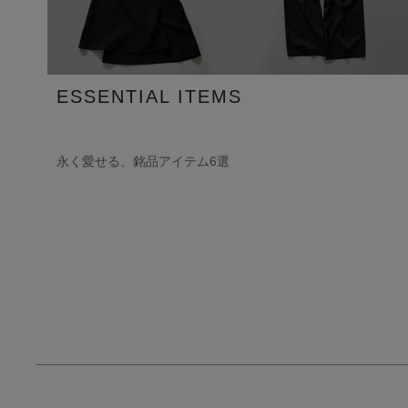
ESSENTIAL ITEMS
永く愛せる、銘品アイテム6選