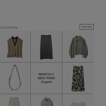
FEATURE
2026/08/04