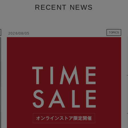
RECENT NEWS
TOPICS
2026/08/05