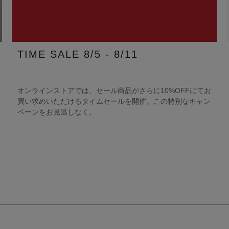
TIME SALE 8/5 - 8/11
オンラインストアでは、セール商品がさらに10%OFFにてお
買い求めいただけるタイムセールを開催。この特別なキャン
ペーンをお見逃しなく。