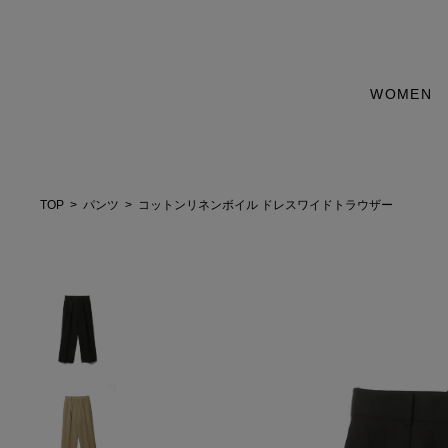
WOMEN
TOP
パンツ
コットンリネンボイル ドレスワイドトラウザー