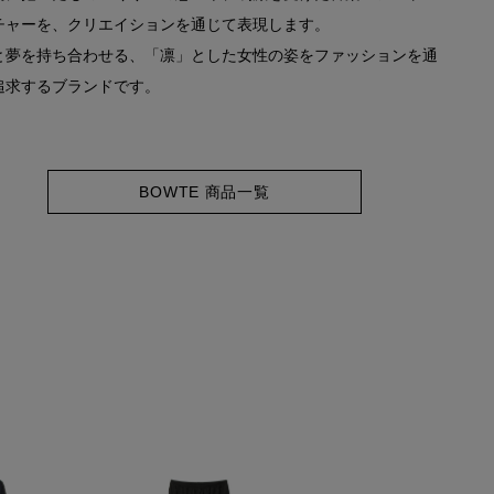
チャーを、クリエイションを通じて表現します。
と夢を持ち合わせる、「凛」とした女性の姿をファッションを通
追求するブランドです。
BOWTE 商品一覧