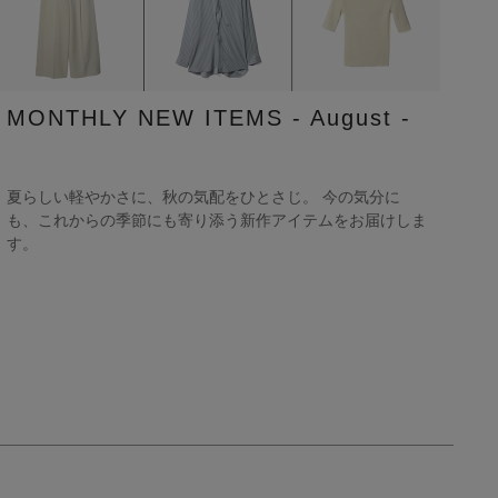
MONTHLY NEW ITEMS - August -
夏らしい軽やかさに、秋の気配をひとさじ。 今の気分に
も、これからの季節にも寄り添う新作アイテムをお届けしま
す。