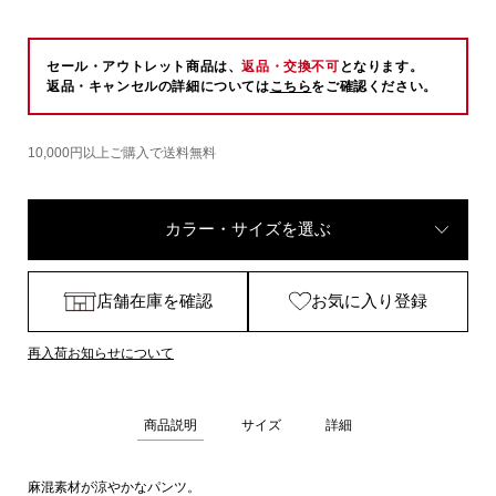
セール・アウトレット商品は、
返品・交換不可
となります。
返品・キャンセルの詳細については
こちら
をご確認ください。
10,000円以上ご購入で送料無料
カラー・サイズを選ぶ
店舗在庫を確認
お気に入り登録
再入荷お知らせについて
商品説明
サイズ
詳細
麻混素材が涼やかなパンツ。