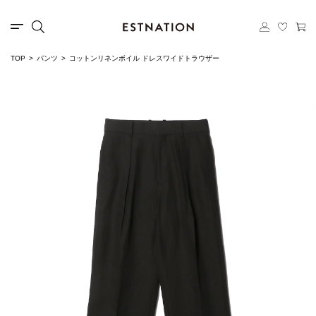
TOP
パンツ
コットンリネンボイル ドレスワイドトラウザー