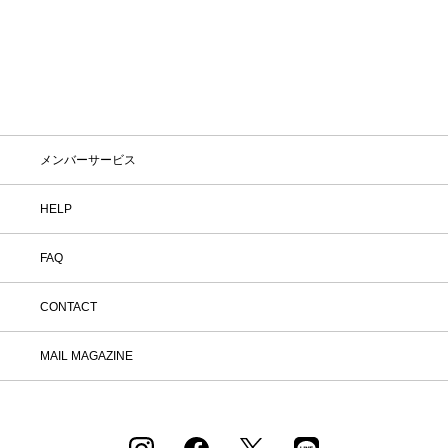
メンバーサービス
HELP
FAQ
CONTACT
MAIL MAGAZINE