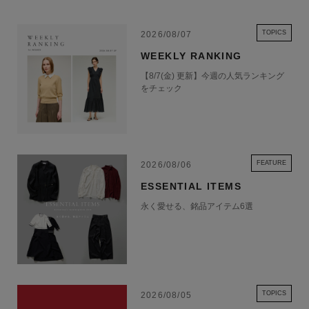
TOPICS
2026/08/07
WEEKLY RANKING
【8/7(金) 更新】今週の人気ランキング
をチェック
FEATURE
2026/08/06
ESSENTIAL ITEMS
永く愛せる、銘品アイテム6選
TOPICS
2026/08/05