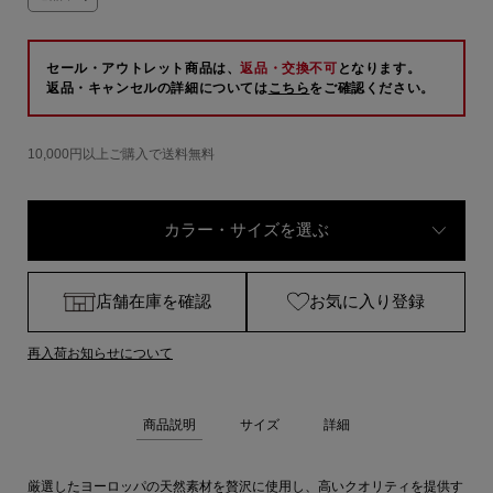
セール・アウトレット商品は、
返品・交換不可
となります。
返品・キャンセルの詳細については
こちら
をご確認ください。
10,000円以上ご購入で送料無料
カラー・サイズを選ぶ
店舗在庫を確認
お気に入り登録
再入荷お知らせについて
商品説明
サイズ
詳細
厳選したヨーロッパの天然素材を贅沢に使用し、高いクオリティを提供す