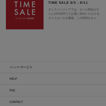
TIME SALE 8/5 - 8/11
オンラインストアでは、セール商品がさ
らに10%OFFにてお買い求めいただける
タイムセールを開催。この特別なキャン
ペーンをお見逃しなく。
メンバーサービス
HELP
FAQ
CONTACT