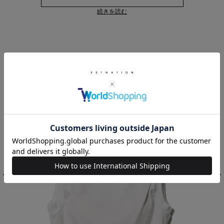
続きを読む
RELATED ITEM