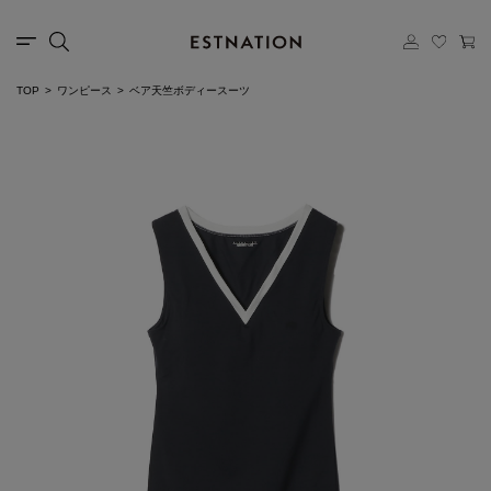
TOP
ワンピース
ベア天竺ボディースーツ