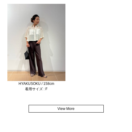
HYAKUSOKU / 158cm
着用サイズ : F
View More