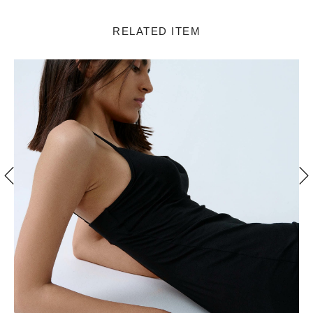
RELATED ITEM