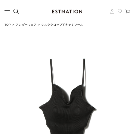
TOP
アンダーウェア
シルククロップドキャミソール