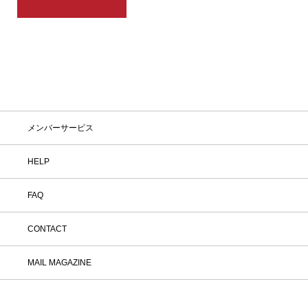
メンバーサービス
HELP
FAQ
CONTACT
MAIL MAGAZINE