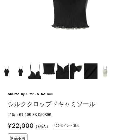
AROMATIQUE for ESTNATION
シルククロップドキャミソール
品番：61-109-33-050396
¥
22,000
400ポイント還元
（税込）
返品不可